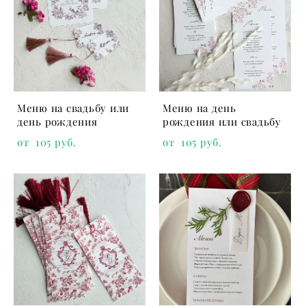
Меню на свадьбу или
Меню на день
день рождения
рождения или свадьбу
от 105 pуб.
от 105 pуб.