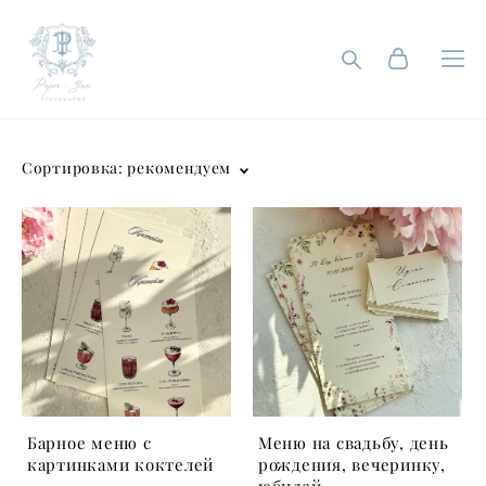
Сортировка:
рекомендуем
Барное меню с
Меню на свадьбу, день
картинками коктелей
рождения, вечеринку,