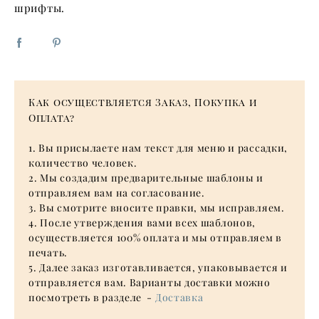
шрифты.
Как осуществляется Заказ, Покупка и
Оплата?
1. Вы присылаете нам текст для меню и рассадки,
количество человек.
2. Мы создадим предварительные шаблоны и
отправляем вам на согласование.
3. Вы смотрите вносите правки, мы исправляем.
4. После утверждения вами всех шаблонов,
осуществляется 100% оплата и мы отправляем в
печать.
5. Далее заказ изготавливается, упаковывается и
отправляется вам. Варианты доставки можно
посмотреть в разделе -
Доставка