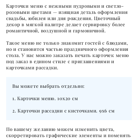
Карточки меню с нежными пудровыми и светло-
розовыми цветами — изящная деталь оформления
свадьбы, юбилея или дня рождения. Цветочный
декор в мягкой палитре делает сервировку более
романтичной, воздушной и гармоничной.
Такое меню не только знакомит гостей с блюдами,
но и становится частью праздничного оформления
стола. У нас можно заказать печать карточек меню
под заказ в едином стиле с приглашениями и
карточками рассадки.
Вы можете выбрать отдельно:
1. Карточки меню. 10х20 см
2. Карточки рассадни с кисточками. 9х6 см
По вашему желанию можем изменить цвета,
скорретировать графические элементы и поменять