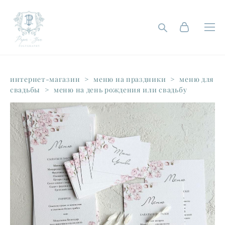
интернет-магазин
>
меню на праздники
>
меню для
свадьбы
>
меню на день рождения или свадьбу