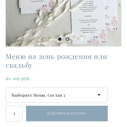
Меню на день рождения или
свадьбу
от 105 pуб.
Выберите Меню, Состав 3
ДОБАВИТЬ В КОРЗИНУ