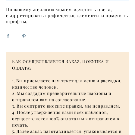
По вашему желанию можем изменить цвета,
скорретировать графические элементы и поменять
шрифты.
Как осуществляется Заказ, Покупка и
Оплата?
1. Вы присылаете нам текст для меню и рассадки,
количество человек.
2. Мы создадим предварительные шаблоны и
отправляем вам на согласование.
3. Вы смотрите вносите правки, мы исправляем.
4. После утверждения вами всех шаблонов,
осуществляется 100% оплата и мы отправляем в
печать.
5. Далее заказ изготавливается, упаковывается и