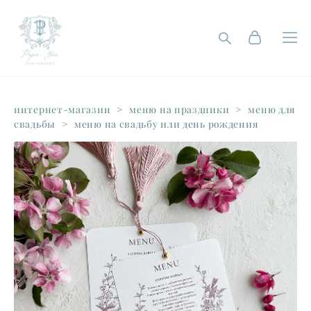
интернет-магазин
>
меню на праздники
>
меню для
свадьбы
>
меню на свадьбу или день рождения