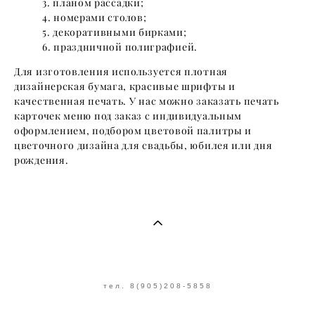
планом рассадки;
номерами столов;
декоративными бирками;
праздничной полиграфией.
Для изготовления используется плотная
дизайнерская бумага, красивые шрифты и
качественная печать. У нас можно заказать печать
карточек меню под заказ с индивидуальным
оформлением, подбором цветовой палитры и
цветочного дизайна для свадьбы, юбилея или дня
рождения.
тел. 8(905)208-5858