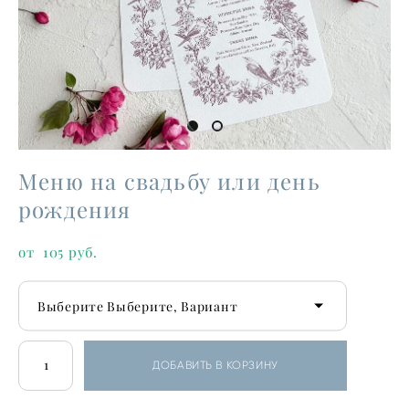
Меню на свадьбу или день
рождения
от 105 pуб.
Выберите Выберите, Вариант
ДОБАВИТЬ В КОРЗИНУ