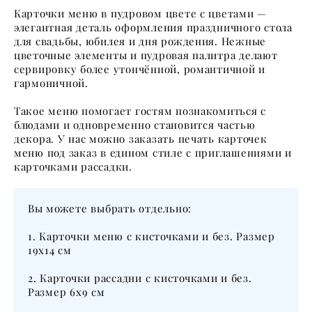
Карточки меню в пудровом цвете с цветами —
элегантная деталь оформления праздничного стола
для свадьбы, юбилея и дня рождения. Нежные
цветочные элементы и пудровая палитра делают
сервировку более утончённой, романтичной и
гармоничной.
Такое меню помогает гостям познакомиться с
блюдами и одновременно становится частью
декора. У нас можно заказать печать карточек
меню под заказ в едином стиле с приглашениями и
карточками рассадки.
Вы можете выбрать отдельно:
1. Карточки меню с кисточками и без. Размер
19х14 см
2. Карточки рассадни с кисточками и без.
Размер 6х9 см