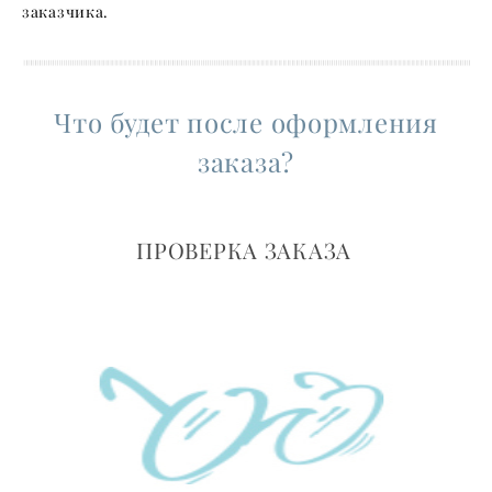
заказчика.
Что будет после оформления
заказа?
ПРОВЕРКА ЗАКАЗА