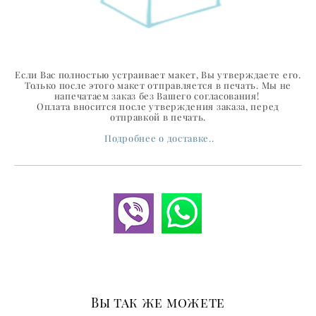
Если Вас полностью устраивает макет, Вы утверждаете его.
Только после этого макет отправляется в печать. Мы не
напечатаем заказ без Вашего согласования!
Оплата вносится после утверждения заказа, перед
отправкой в печать.
Подробнее о доставке..
Вы так же можете