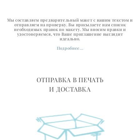
Мы составляем предварительный макет с вашим текстом и
отправляем на проверку. Вы присылаете нам список
необходимых правок по макету. Мы вносим правки и
удостоверяемся, что Ваше приглашение выглядит
идеально.
Подробнее...
ОТПРАВКА В ПЕЧАТЬ
И ДОСТАВКА