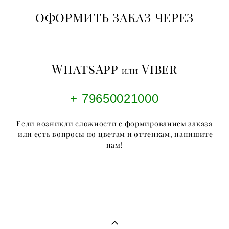
ОФОРМИТЬ ЗАКАЗ ЧЕРЕЗ
WhatsApp
Viber
или
+ 79650021000
Если возникли сложности с формированием заказа
или есть вопросы по цветам и оттенкам, напишите
нам!