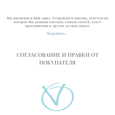
Мы проверяем Ваш заказ. Отправляем письмо, ответом на
которое Вы должны выслать: список гостей, текст
приглашения и другие детали заказа.
Подробнее...
СОГЛАСОВАНИЕ И ПРАВКИ ОТ
ПОКУПАТЕЛЯ