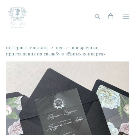
интернет-магазин
>
все
>
прозрачные
приглашения на свадьбу в чёрных конвертах