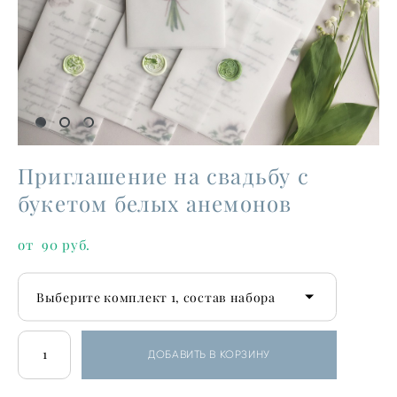
Приглашение на свадьбу с
букетом белых анемонов
от 90 pуб.
Выберите комплект 1, состав набора
ДОБАВИТЬ В КОРЗИНУ