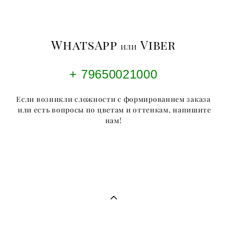
WhatsApp
Viber
или
+ 79650021000
Если возникли сложности с формированием заказа
или есть вопросы по цветам и оттенкам, напишите
нам!