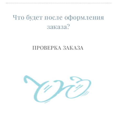
Что будет после оформления
заказа?
ПРОВЕРКА ЗАКАЗА