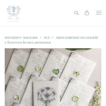
интернет-магазин
>
все
>
приглашение на свадьбу
с букетом белых анемонов