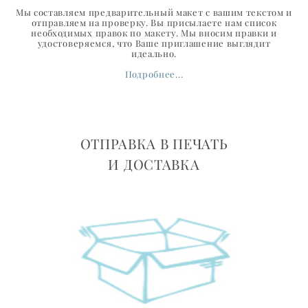
Мы составляем предварительный макет с вашим текстом и
отправляем на проверку. Вы присылаете нам список
необходимых правок по макету. Мы вносим правки и
удостоверяемся, что Ваше приглашение выглядит
идеально.
Подробнее...
ОТПРАВКА В ПЕЧАТЬ
И ДОСТАВКА