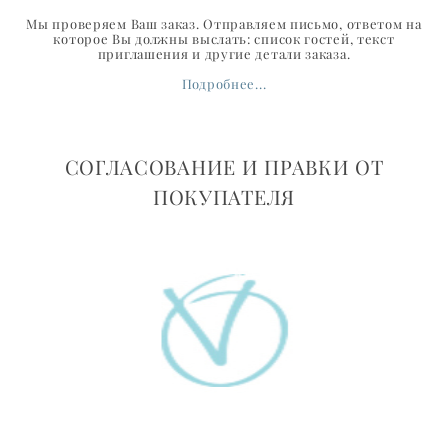
Мы проверяем Ваш заказ. Отправляем письмо, ответом на
которое Вы должны выслать: список гостей, текст
приглашения и другие детали заказа.
Подробнее...
СОГЛАСОВАНИЕ И ПРАВКИ ОТ
ПОКУПАТЕЛЯ