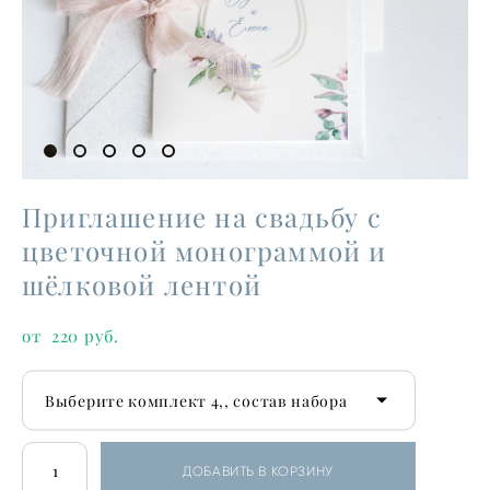
Приглашение на свадьбу с
цветочной монограммой и
шёлковой лентой
от 220 pуб.
Выберите комплект 4,, состав набора
ДОБАВИТЬ В КОРЗИНУ