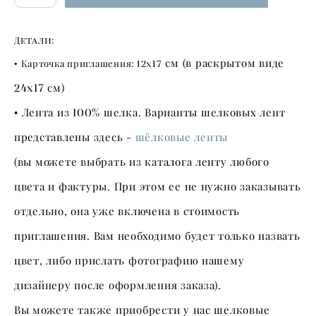
Детали:
см (в раскрытом виде
•
Карточка приглашения:
12х17
24х17
см)
•
Лента из
100
% шелка. Варианты шелковых лент
представлены здесь -
шёлковые ленты
(вы можете выбрать из каталога ленту любого
цвета и фактуры. При этом ее не нужно заказывать
отдельно, она уже включена в стоимость
приглашения. Вам необходимо будет только назвать
цвет, либо прислать фотографию нашему
дизайнеру после оформления заказа).
Вы можете также приобрести у нас шелковые