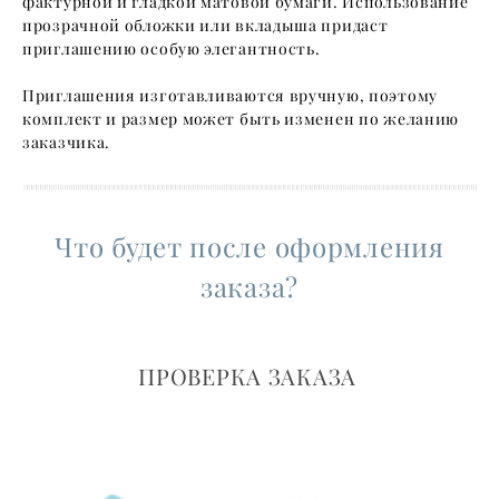
фактурной и гладкой матовой бумаги. Использование
прозрачной обложки или вкладыша придаст
приглашению особую элегантность.
Приглашения изготавливаются вручную, поэтому
комплект и размер может быть изменен по желанию
заказчика.
Что будет после оформления
заказа?
ПРОВЕРКА ЗАКАЗА