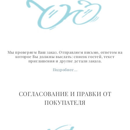
Мы проверяем Ваш заказ. Отправляем письмо, ответом на
которое Вы должны выслать: список гостей, текст
приглашения и другие детали заказа.
Подробнее...
СОГЛАСОВАНИЕ И ПРАВКИ ОТ
ПОКУПАТЕЛЯ