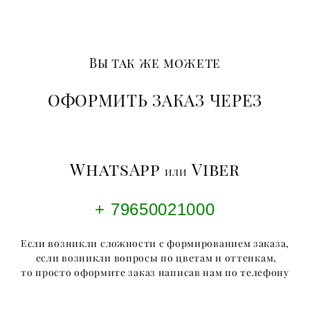
Вы так же можете
ОФОРМИТЬ ЗАКАЗ ЧЕРЕЗ
WhatsApp
Viber
или
+ 79650021000
Если возникли сложности с формированием заказа,
если возникли вопросы по цветам и оттенкам,
то просто оформите заказ написав нам по телефону