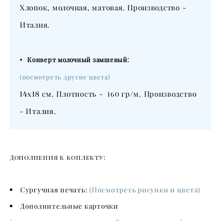
Хлопок, молочная, матовая. Производство -
Италия.
•
:
Конверт молочный замшевый
(посмотреть другие цвета)
14х18
см. Плотность -
гр/м. Производство
160
- Италия.
Дополнения к коплекту:
Сургучная печать:
(Посмотреть рисунки и цвета)
Дополнительные карточки