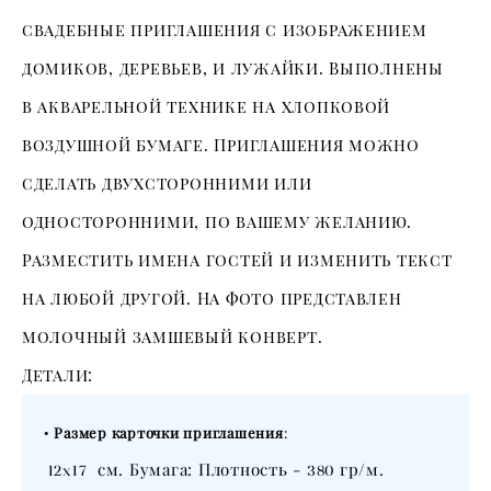
свадебные приглашения с изображением
домиков, деревьев, и лужайки. Выполнены
в акварельной технике на хлопковой
воздушной бумаге. Приглашения можно
сделать двухсторонними или
односторонними, по вашему желанию.
Разместить имена гостей и изменить текст
на любой другой. На фото представлен
молочный замшевый конверт.
Детали:
•
Размер карточки приглашения
:
см. Бумага: Плотность -
гр/м.
12х17
380