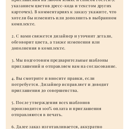
указанием цветов дресс-кода и текстом других
карточек). В комментариях к заказу укажите, что
хотели бы изменить или дополнить в выбранном
комплекте.
2. С вами свяжется дизайнер и уточнит детали,
обговорит цвета, а также изменения или
дополнения в комплекте.
3. Мы подготовим предварительные шаблоны
приглашений и отправляем вам на согласование.
4. Вы смотрите и вносите правки, если
потребуется. Дизайнер исправляет и доводит
приглашения до совершенства.
5. После утверждения всех шаблонов
производится 100% оплата и приглашения
отправляются в печать.
6. Далее заказ изготавливается, аккуратно