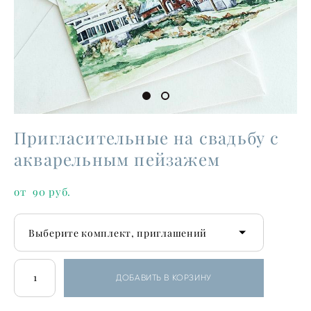
Пригласительные на свадьбу с
акварельным пейзажем
от 90 pуб.
Выберите комплект, приглашений
ДОБАВИТЬ В КОРЗИНУ