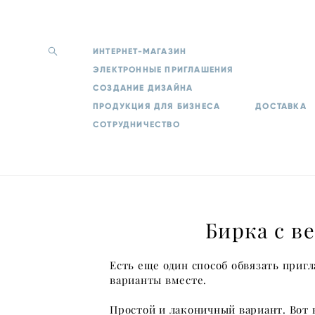
ИНТЕРНЕТ-МАГАЗИН
ЭЛЕКТРОННЫЕ ПРИГЛАШЕНИЯ
СОЗДАНИЕ ДИЗАЙНА
ПРОДУКЦИЯ ДЛЯ БИЗНЕСА
ДОСТАВКА
СОТРУДНИЧЕСТВО
Бирка с в
Есть еще один способ обвязать пригл
варианты вместе.
Простой и лаконичный вариант. Вот