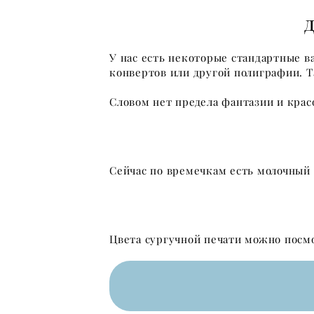
У нас есть некоторые стандартные в
конвертов или другой полиграфии. 
Словом нет предела фантазии и крас
Сейчас по времечкам есть молочный 
Цвета сургучной печати можно посмо