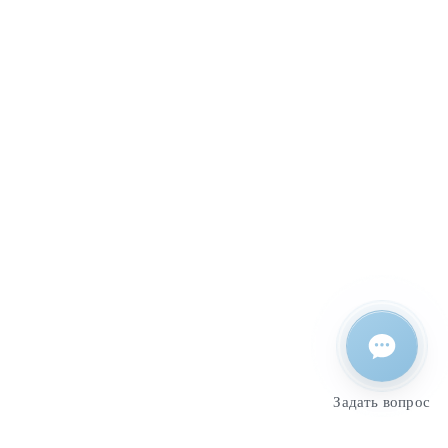
Задать вопрос