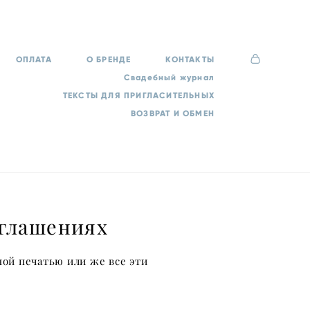
ОПЛАТА
О БРЕНДЕ
КОНТАКТЫ
Свадебный журнал
ТЕКСТЫ ДЛЯ ПРИГЛАСИТЕЛЬНЫХ
ВОЗВРАТ И ОБМЕН
иглашениях
ной печатью или же все эти