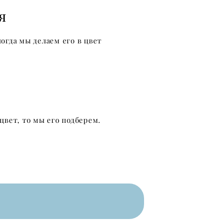
я
огда мы делаем его в цвет
цвет, то мы его подберем.