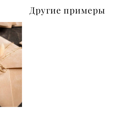
Другие примеры