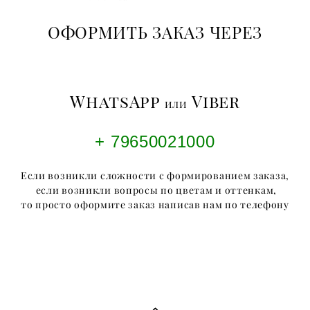
ОФОРМИТЬ ЗАКАЗ ЧЕРЕЗ
WhatsApp
Viber
или
+ 79650021000
Если возникли сложности с формированием заказа,
если возникли вопросы по цветам и оттенкам,
то просто оформите заказ написав нам по телефону