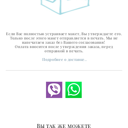
Если Вас полностью устраивает макет, Вы утверждаете его.
Только после этого макет отправляется в печать. Мы не
напечатаем заказ без Вашего согласования!
Оплата вносится после утверждения заказа, перед
отправкой в печать.
Подробнее о доставке..
Вы так же можете