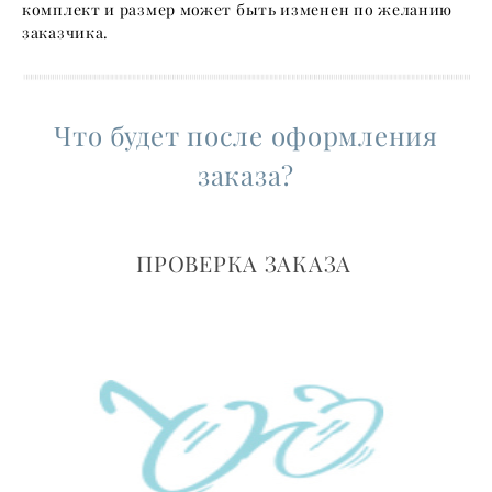
комплект и размер может быть изменен по желанию
заказчика.
Что будет после оформления
заказа?
ПРОВЕРКА ЗАКАЗА