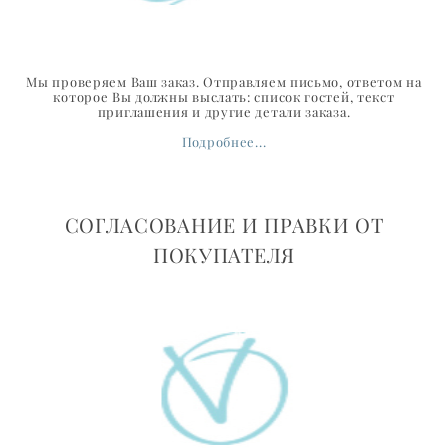
Мы проверяем Ваш заказ. Отправляем письмо, ответом на
которое Вы должны выслать: список гостей, текст
приглашения и другие детали заказа.
Подробнее...
СОГЛАСОВАНИЕ И ПРАВКИ ОТ
ПОКУПАТЕЛЯ