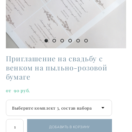
Приглашение на свадьбу с
венком на пыльно-розовой
бумаге
от 90 pуб.
Выберите комплект 3, состав набора
ДОБАВИТЬ В КОРЗИНУ