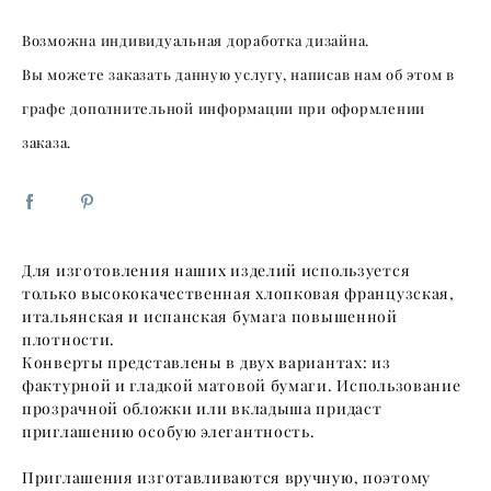
Возможна индивидуальная доработка дизайна.
Вы можете заказать данную услугу, написав нам об этом в
графе дополнительной информации при оформлении
заказа.
Для изготовления наших изделий используется
только высококачественная хлопковая французская,
итальянская и испанская бумага повышенной
плотности.
Конверты представлены в двух вариантах: из
фактурной и гладкой матовой бумаги. Использование
прозрачной обложки или вкладыша придаст
приглашению особую элегантность.
Приглашения изготавливаются вручную, поэтому