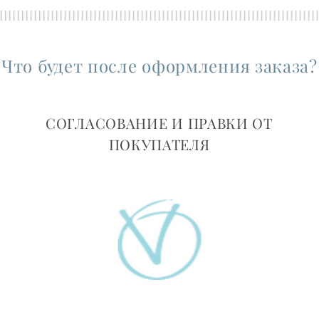
Что будет после оформления заказа?
СОГЛАСОВАНИЕ И ПРАВКИ ОТ
ПОКУПАТЕЛЯ