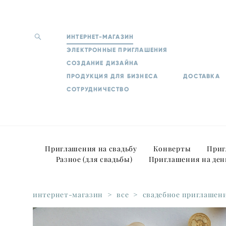
ИНТЕРНЕТ-МАГАЗИН
ЭЛЕКТРОННЫЕ ПРИГЛАШЕНИЯ
СОЗДАНИЕ ДИЗАЙНА
ПРОДУКЦИЯ ДЛЯ БИЗНЕСА
ДОСТАВКА
СОТРУДНИЧЕСТВО
Приглашения на свадьбу
Конверты
Приг
Разное (для свадьбы)
Приглашения на ден
интернет-магазин
>
все
>
свадебное приглашен