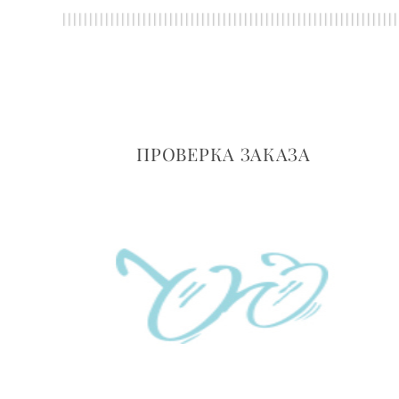
ПРОВЕРКА ЗАКАЗА