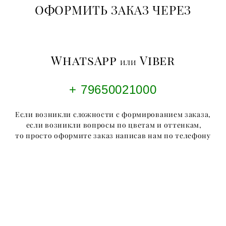
ОФОРМИТЬ ЗАКАЗ ЧЕРЕЗ
WhatsApp
Viber
или
+ 79650021000
Если возникли сложности с формированием заказа,
если возникли вопросы по цветам и оттенкам,
то просто оформите заказ написав нам по телефону