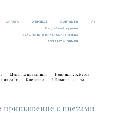
ОПЛАТА
О БРЕНДЕ
КОНТАКТЫ
Свадебный журнал
ТЕКСТЫ ДЛЯ ПРИГЛАСИТЕЛЬНЫХ
ВОЗВРАТ И ОБМЕН
и
Меню на праздники
Новинки 2026 года
ения сайт
Кисточки
Шёлковые ленты
е приглашение с цветами