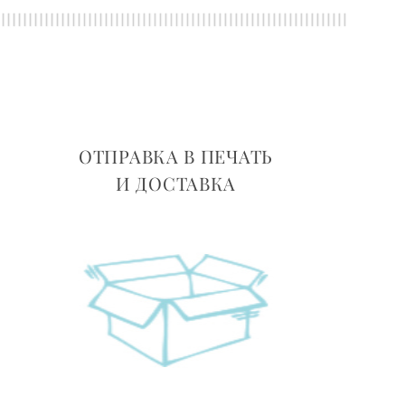
ОТПРАВКА В ПЕЧАТЬ
И ДОСТАВКА