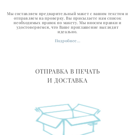
Мы составляем предварительный макет с вашим текстом и
отправляем на проверку. Вы присылаете нам список
необходимых правок по макету. Мы вносим правки и
удостоверяемся, что Ваше приглашение выглядит
идеально.
Подробнее...
ОТПРАВКА В ПЕЧАТЬ
И ДОСТАВКА