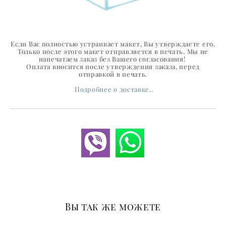
Если Вас полностью устраивает макет, Вы утверждаете его.
Только после этого макет отправляется в печать. Мы не
напечатаем заказ без Вашего согласования!
Оплата вносится после утверждения заказа, перед
отправкой в печать.
Подробнее о доставке..
Вы так же можете