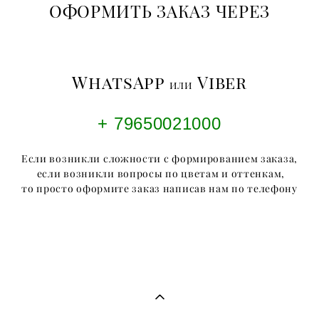
ОФОРМИТЬ ЗАКАЗ ЧЕРЕЗ
WhatsApp
Viber
или
+ 79650021000
Если возникли сложности с формированием заказа,
если возникли вопросы по цветам и оттенкам,
то просто оформите заказ написав нам по телефону