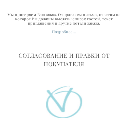
Мы проверяем Ваш заказ. Отправляем письмо, ответом на
которое Вы должны выслать: список гостей, текст
приглашения и другие детали заказа.
Подробнее...
СОГЛАСОВАНИЕ И ПРАВКИ ОТ
ПОКУПАТЕЛЯ