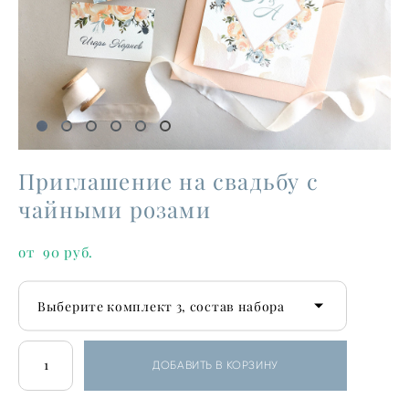
Приглашение на свадьбу с
чайными розами
от 90 pуб.
Выберите комплект 3, состав набора
ДОБАВИТЬ В КОРЗИНУ