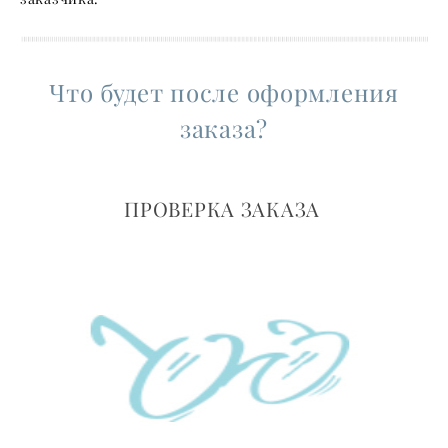
Что будет после оформления
заказа?
ПРОВЕРКА ЗАКАЗА