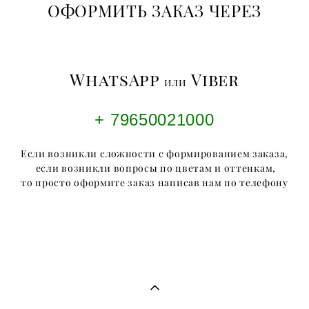
ОФОРМИТЬ ЗАКАЗ ЧЕРЕЗ
WhatsApp
Viber
или
+ 79650021000
Если возникли сложности с формированием заказа,
если возникли вопросы по цветам и оттенкам,
то просто оформите заказ написав нам по телефону