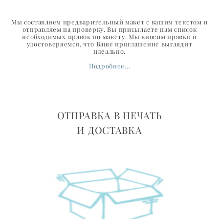
Мы составляем предварительный макет с вашим текстом и
отправляем на проверку. Вы присылаете нам список
необходимых правок по макету. Мы вносим правки и
удостоверяемся, что Ваше приглашение выглядит
идеально.
Подробнее...
ОТПРАВКА В ПЕЧАТЬ
И ДОСТАВКА