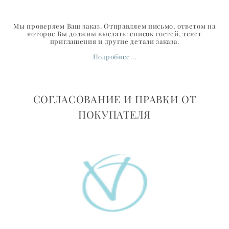
Мы проверяем Ваш заказ. Отправляем письмо, ответом на
которое Вы должны выслать: список гостей, текст
приглашения и другие детали заказа.
Подробнее...
СОГЛАСОВАНИЕ И ПРАВКИ ОТ
ПОКУПАТЕЛЯ