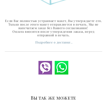
Если Вас полностью устраивает макет, Вы утверждаете его.
Только после этого макет отправляется в печать. Мы не
напечатаем заказ без Вашего согласования!
Оплата вносится после утверждения заказа, перед
отправкой в печать.
Подробнее о доставке..
Вы так же можете