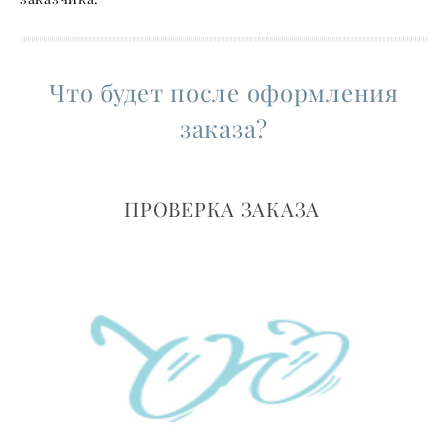
Что будет после оформления
заказа?
ПРОВЕРКА ЗАКАЗА