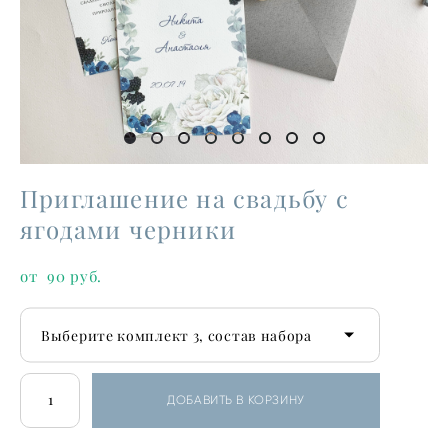
Приглашение на свадьбу с
ягодами черники
от 90 pуб.
Выберите комплект 3, состав набора
ДОБАВИТЬ В КОРЗИНУ