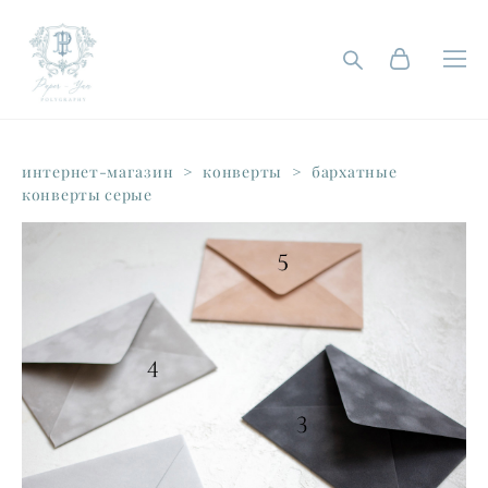
интернет-магазин
>
конверты
>
бархатные
конверты серые