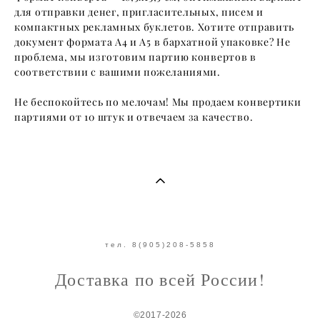
для отправки денег, пригласительных, писем и
компактных рекламных буклетов. Хотите отправить
документ формата А4 и А5 в бархатной упаковке? Не
проблема, мы изготовим партию конвертов в
соответствии с вашими пожеланиями.
Не беспокойтесь по мелочам! Мы продаем конвертики
партиями от 10 штук и отвечаем за качество.
тел. 8(905)208-5858
Доставка по всей России!
©2017-2026