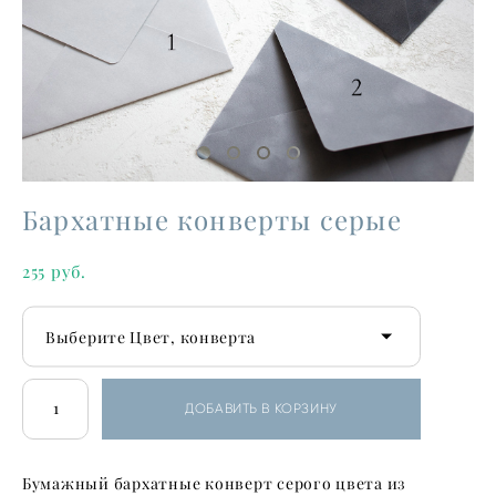
Бархатные конверты серые
255 pуб.
Выберите Цвет, конверта
ДОБАВИТЬ В КОРЗИНУ
Бумажный бархатные конверт серого цвета из