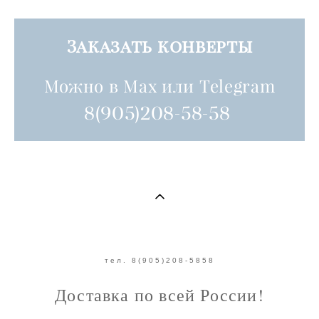
Заказать конверты
Можно в Max или Telegram
8(905)208-58-58
тел. 8(905)208-5858
Доставка по всей России!