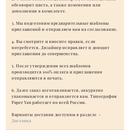
обговорит цвета, а также изменения или
дополнения в комплекте.
3. Мы подготовим предварительные шаблоны
приглашений и отправляем вам на согласование.
4. Вы смотрите и вносите правки, если
потребуется. Дизайнер исправляет и доводит
приглашения до совершенства.
5. После утверждения всех шаблонов
производится 100% оплата и приглашения
отправляются в печать.
6. Далее заказ изготавливается, аккуратно
упаковывается и отправляется вам. Типография
Paper Yan работает по всей России.
Варианты доставки доступны в разделе -
Доставка