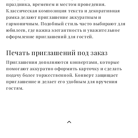
праздника, временем и местом проведения.
Классическая композиция текста и декоративная
рамка делают приглашение аккуратным и
гармоничным. Подобный стиль часто выбирают для
юбилеев, где важна элегантность и уважительное
оформление приглашений для гостей.
Печать приглашений под заказ
Приглашения дополняются конвертами, которые
помогают аккуратно оформить карточку и сделать
подачу более торжественной. Конверт защищает
приглашение и делает его удобным для вручения
гостям.