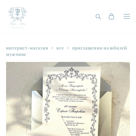
интернет-магазин
>
все
>
приглашения на юбилей
мужчине