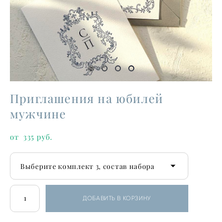
Приглашения на юбилей
мужчине
от 335 pуб.
Выберите комплект 3, состав набора
ДОБАВИТЬ В КОРЗИНУ