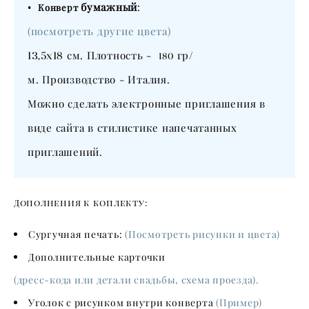
•
бумажный
:
Конверт
(посмотреть другие цвета)
13,5х18
см. Плотность -
гр/
180
м. Производство - Италия.
Можно сделать электронные приглашения в
виде сайта в стилистике напечатанных
приглашений.
Дополнения к коплекту:
Сургучная печать:
(Посмотреть рисунки и цвета)
Дополнительные карточки
(дресс-кода или детали свадьбы, схема проезда).
Уголок с рисунком внутри конверта
(Пример)