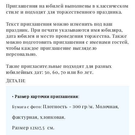
Приглашения на юбилей выполнены в классическом
стиле и подходят для торжественного праздника.
Текст приглашения можно изменить под ваш
праздник. При печати указываются имя юбиляра,
дата юбилея и место проведения торжества. Также
можно подготовить приглашения с именами гостей,
чтобы каждое приглашение выглядело
персонально.
Такие пригласительные подходят для разных
юбилейных дат: 50, 60, 70 или 80 лет.
Детали:
•
Размер карточки приглашения
:
Плотность -
гр/м. Молочная,
Бумага с фото:
300
фактурная, хлопковая.
Размер 12х17,5 см.