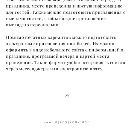
праздника, место проведения и другую информацию
для гостей. Также можно подготовить приглашения с
именами гостей, чтобы каждое приглашение
выглядело персонально.
Помимо печатных вариантов можно подготовить
электронные приглашения на юбилей. Их можно
оформить в виде небольшого сайта с информацией о
празднике, программой вечера и картой места
проведения. Такой формат удобно отправлять гостям
через мессенджеры или электронную почту.
тел. 8(905)208-5858