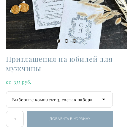
Приглашения на юбилей для
мужчины
от 335 pуб.
Выберите комплект 3, состав набора
ДОБАВИТЬ В КОРЗИНУ