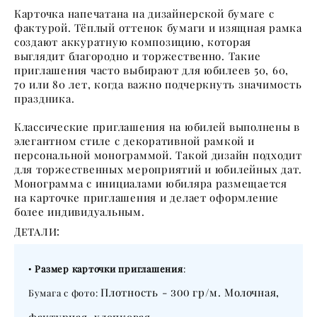
Карточка напечатана на дизайнерской бумаге с
фактурой. Тёплый оттенок бумаги и изящная рамка
создают аккуратную композицию, которая
выглядит благородно и торжественно. Такие
приглашения часто выбирают для юбилеев 50, 60,
70 или 80 лет, когда важно подчеркнуть значимость
праздника.
Классические приглашения на юбилей выполнены в
элегантном стиле с декоративной рамкой и
персональной монограммой. Такой дизайн подходит
для торжественных мероприятий и юбилейных дат.
Монограмма с инициалами юбиляра размещается
на карточке приглашения и делает оформление
более индивидуальным.
Детали:
•
Размер карточки приглашения
:
Плотность -
гр/м. Молочная,
Бумага с фото:
300