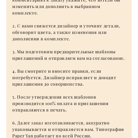
изменить или дополнить в выбранном
комплекте.
2. С вами свяжется дизайнер и уточнит детали,
обговорит цвета, а также изменения или
дополнения в комплекте.
3. Мы подготовим предварительные шаблоны
приглашений и отправляем вам на согласование.
4. Вы смотрите и вносите правки, если
потребуется. Дизайнер исправляет и доводит
приглашения до совершенства.
5. После утверждения всех шаблонов
производится 100% оплата и приглашения
отправляются в печать.
6. Далее заказ изготавливается, аккуратно
упаковывается и отправляется вам. Типография
Paper Yan работает по всей России.