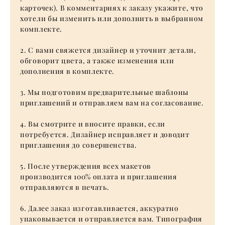
карточек). В комментариях к заказу укажите, что
хотели бы изменить или дополнить в выбранном
комплекте.
2. С вами свяжется дизайнер и уточнит детали,
обговорит цвета, а также изменения или
дополнения в комплекте.
3. Мы подготовим предварительные шаблоны
приглашений и отправляем вам на согласование.
4. Вы смотрите и вносите правки, если
потребуется. Дизайнер исправляет и доводит
приглашения до совершенства.
5. После утверждения всех макетов
производится 100% оплата и приглашения
отправляются в печать.
6. Далее заказ изготавливается, аккуратно
упаковывается и отправляется вам. Типография