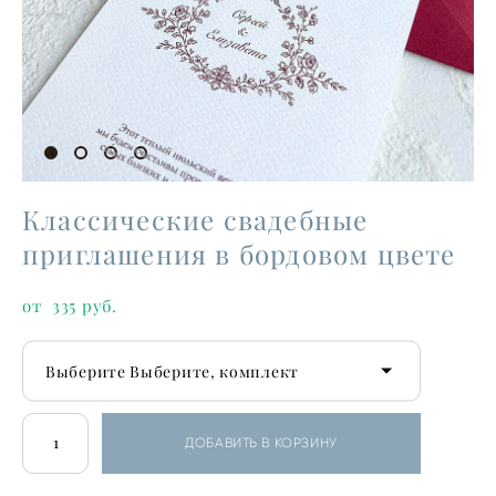
Классические свадебные
приглашения в бордовом цвете
от 335 pуб.
Выберите Выберите, комплект
ДОБАВИТЬ В КОРЗИНУ