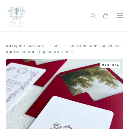
интернет-магазин
>
все
>
классические свадебные
приглашения в бордовом цвете
Новинка