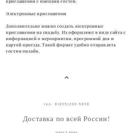
приглашения с именами гостей.
Электронные приглашения
Дополнительно можно создать электронные
приглашения на свадьбу. Их оформляют в виде сайта с
информацией о мероприятии, программой дня и
картой проезда. Такой формат удобно отправлять
гостям онлайн.
тел. 8(905)208-5858
Доставка по всей России!