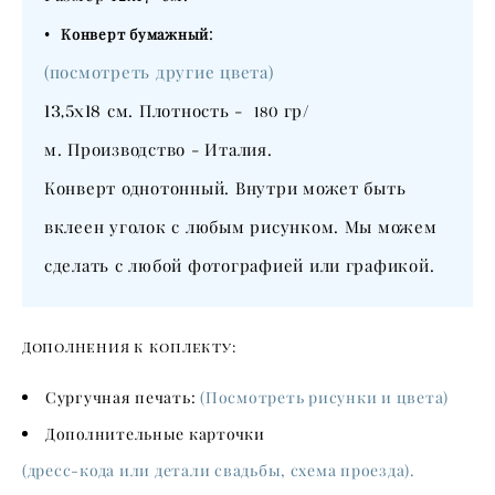
•
:
Конверт бумажный
(посмотреть другие цвета)
13,5х18
см. Плотность -
гр/
180
м. Производство - Италия.
​Конверт однотонный. Внутри может быть
вклеен уголок с любым рисунком. Мы можем
сделать с любой фотографией или графикой.
Дополнения к коплекту:
Сургучная печать:
(Посмотреть рисунки и цвета)
Дополнительные карточки
(дресс-кода или детали свадьбы, схема проезда).