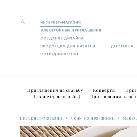
ИНТЕРНЕТ-МАГАЗИН
ЭЛЕКТРОННЫЕ ПРИГЛАШЕНИЯ
СОЗДАНИЕ ДИЗАЙНА
ПРОДУКЦИЯ ДЛЯ БИЗНЕСА
ДОСТАВКА
СОТРУДНИЧЕСТВО
Приглашения на свадьбу
Конверты
Приг
Разное (для свадьбы)
Приглашения на ден
интернет-магазин
>
меню на праздники
>
меню 