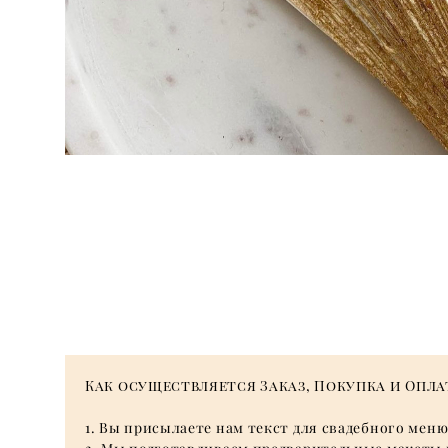
Как осуществляется Заказ, Покупка и Опла
1. Вы присылаете нам текст для свадебного меню 