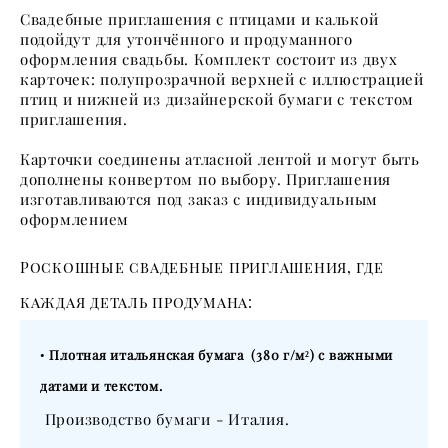
Свадебные приглашения с птицами и калькой
подойдут для утончённого и продуманного
оформления свадьбы. Комплект состоит из двух
карточек: полупрозрачной верхней с иллюстрацией
птиц и нижней из дизайнерской бумаги с текстом
приглашения.
Карточки соединены атласной лентой и могут быть
дополнены конвертом по выбору. Приглашения
изготавливаются под заказ с индивидуальным
оформлением
Роскошные свадебные приглашения, где
каждая деталь продумана:
•
Плотная итальянская бумага (380 г/м²) с важными
датами и текстом.
Производство бумаги - Италия.