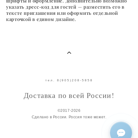
шрифты и оформление. Дополнительно возможно
указать дресс-код для гостей — разместить его в
тексте приглашения или оформить отдельной
карточкой в едином дизайне.
тел. 8(905)208-5858
Доставка по всей России!
©2017-2026
Сделано в России. Россия тоже может.