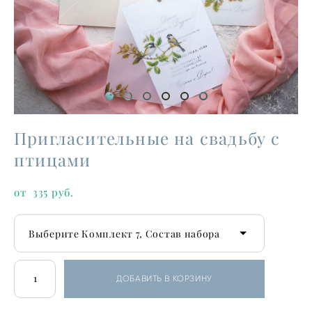
Пригласительные на свадьбу с
птицами
от 335 pуб.
Выберите Комплект 7, Состав набора
ДОБАВИТЬ В КОРЗИНУ