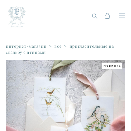
интернет-магазин
>
все
>
пригласительные на
свадьбу с птицами
Новинка