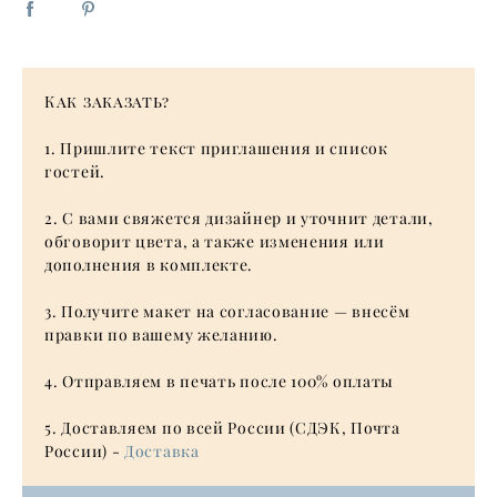
Как заказать?
1. Пришлите текст приглашения и список
гостей.
2. С вами свяжется дизайнер и уточнит детали,
обговорит цвета, а также изменения или
дополнения в комплекте.
3. Получите макет на согласование — внесём
правки по вашему желанию.
4. Отправляем в печать после 100% оплаты
5. Доставляем по всей России (СДЭК, Почта
России) -
Доставка