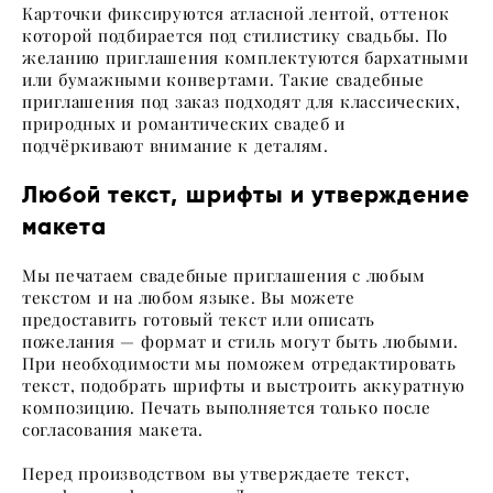
Карточки фиксируются атласной лентой, оттенок
которой подбирается под стилистику свадьбы. По
желанию приглашения комплектуются бархатными
или бумажными конвертами. Такие свадебные
приглашения под заказ подходят для классических,
природных и романтических свадеб и
подчёркивают внимание к деталям.
Любой текст, шрифты и утверждение
макета
Мы печатаем свадебные приглашения с любым
текстом и на любом языке. Вы можете
предоставить готовый текст или описать
пожелания — формат и стиль могут быть любыми.
При необходимости мы поможем отредактировать
текст, подобрать шрифты и выстроить аккуратную
композицию. Печать выполняется только после
согласования макета.
Перед производством вы утверждаете текст,