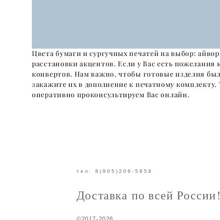
Цвета бумаги и сургучных печатей на выбор: айво
расстановки акцентов. Если у Вас есть пожелания к
конвертов. Нам важно, чтобы готовые изделия был
закажите их в дополнение к печатному комплекту. 
оперативно проконсультируем Вас онлайн.
тел. 8(905)208-5858
Доставка по всей России
©2017-2026