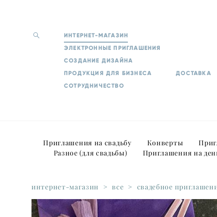
ИНТЕРНЕТ-МАГАЗИН
ЭЛЕКТРОННЫЕ ПРИГЛАШЕНИЯ
СОЗДАНИЕ ДИЗАЙНА
ПРОДУКЦИЯ ДЛЯ БИЗНЕСА
ДОСТАВКА
СОТРУДНИЧЕСТВО
Приглашения на свадьбу
Конверты
Приг
Разное (для свадьбы)
Приглашения на ден
интернет-магазин
>
все
>
свадебное приглашени