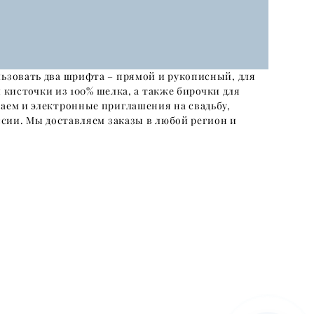
льзовать два шрифта – прямой и рукописный, для
и кисточки из 100% шелка, а также бирочки для
аем и электронные приглашения на свадьбу,
ссии. Мы доставляем заказы в любой регион и