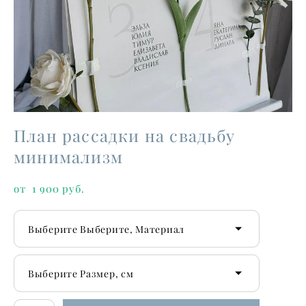
План рассадки на свадьбу
минимализм
от 1 900 pуб.
Выберите Выберите, Материал
Выберите Размер, см