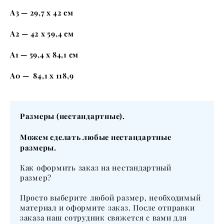
А3 — 29,7 x 42 см
А2 — 42 x 59,4 см
А1 — 59,4 x 84,1 см
А0 — 84,1 x 118,9
Размеры (нестандартные).
Можем сделать любые нестандартные
размеры.
Как оформить заказ на нестандартный
размер?
Просто выберите любой размер, необходимый
материал и оформите заказ. После отправки
заказа наш сотрудник свяжется с вами для