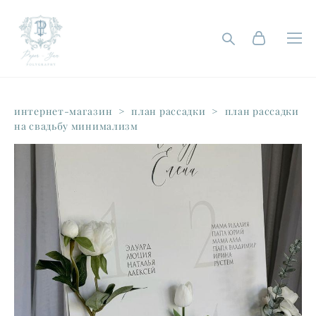
интернет-магазин
>
план рассадки
>
план рассадки
на свадьбу минимализм