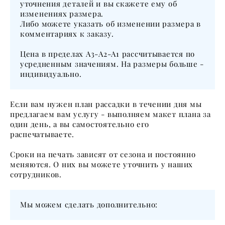
уточнения деталей и вы скажете ему об
изменениях размера.
Либо можете указать об изменении размера в
комментариях к заказу.
Цена в пределах А3-А2-А1 рассчитывается по
усредненным значениям. На размеры больше -
индивидуально.
Если вам нужен план рассадки в течении дня мы
предлагаем вам услугу - выполняем макет плана за
один день, а вы самостоятельно его
распечатываете.
Сроки на печать зависят от сезона и постоянно
меняются. О них вы можете уточнить у наших
сотрудников.
Мы можем сделать дополнительно: