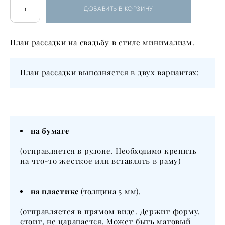
ДОБАВИТЬ В КОРЗИНУ
План рассадки на свадьбу в стиле минимализм.
План рассадки выполняется в двух вариантах:
на бумаге
(отправляется в рулоне. Необходимо крепить
на что-то жесткое или вставлять в раму)
на пластике
(толщина 5 мм).
(отправляется в прямом виде. Держит форму,
стоит, не царапается. Может быть матовый