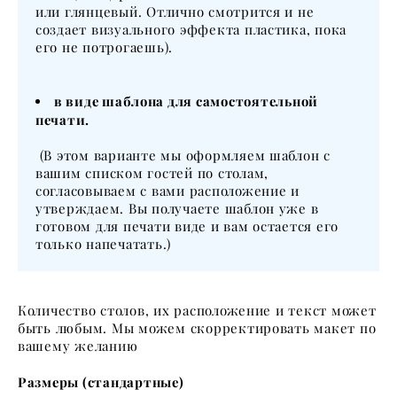
или глянцевый. Отлично смотрится и не
создает визуального эффекта пластика, пока
его не потрогаешь).
в виде шаблона для самостоятельной
печати.
(В этом варианте мы оформляем шаблон с
вашим списком гостей по столам,
согласовываем с вами расположение и
утверждаем. Вы получаете шаблон уже в
готовом для печати виде и вам остается его
только напечатать.)
Количество столов, их расположение и текст может
быть любым. Мы можем скорректировать макет по
вашему желанию
Размеры (стандартные)