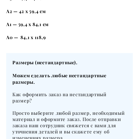
А2 — 42 x 59,4 см
А1 — 59,4 x 84,1 см
А0 — 84,1 x 118,9
Размеры (нестандартные).
Можем сделать любые нестандартные
размеры.
Как оформить заказ на нестандартный
размер?
Просто выберите любой размер, необходимый
материал и оформите заказ. После отправки
заказа наш сотрудник свяжется с вами для
уточнения деталей и вы скажете ему об
изменениях размера.