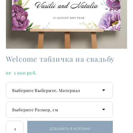
Welcome табличка на свадьбу
от 1 900 pуб.
Выберите Выберите, Материал
Выберите Размер, см
ДОБАВИТЬ В КОРЗИНУ