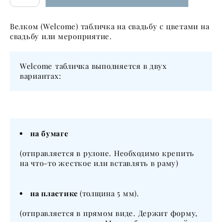
Велком (Welcome) табличка на свадьбу с цветами на
свадьбу или мероприятие.
Welcome табличка выполняется в двух
вариантах:
на бумаге
(отправляется в рулоне. Необходимо крепить
на что-то жесткое или вставлять в раму)
на пластике
(толщина 5 мм).
(отправляется в прямом виде. Держит форму,