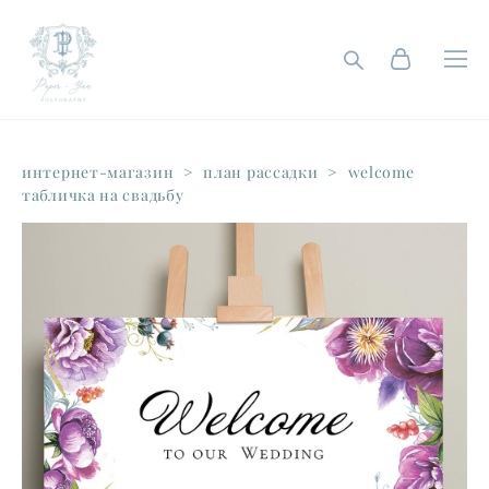
интернет-магазин
>
план рассадки
>
welcome
табличка на свадьбу