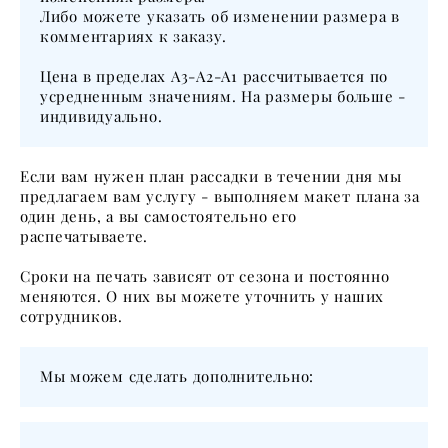
Либо можете указать об изменении размера в
комментариях к заказу.
Цена в пределах А3-А2-А1 рассчитывается по
усредненным значениям. На размеры больше -
индивидуально.
Если вам нужен план рассадки в течении дня мы
предлагаем вам услугу - выполняем макет плана за
один день, а вы самостоятельно его
распечатываете.
Сроки на печать зависят от сезона и постоянно
меняются. О них вы можете уточнить у наших
сотрудников.
Мы можем сделать дополнительно: