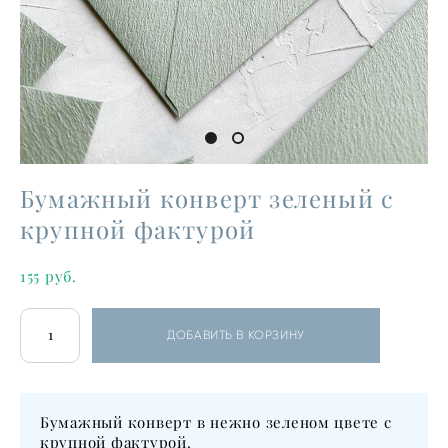
Бумажный конверт зеленый с
крупной фактурой
155 pуб.
ДОБАВИТЬ В КОРЗИНУ
Бумажный конверт в нежно зеленом цвете с
крупной фактурой.