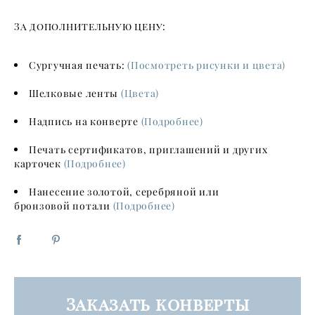
За дополнительную цену:
Сургучная печать:
(Посмотреть рисунки и цвета)
Шелковые ленты
(Цвета)
Надпись на конверте
(Подробнее)
Печать сертификатов, приглашений и других
карточек
(Подробнее)
Нанесение золотой, серебряной или
бронзовой потали
(Подробнее)
Заказать конверты