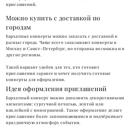
приглашений.
Можно купить с доставкой по
городам
Бархатные конверты можно заказать с доставкой в
разные города. Чаще всего заказывают конверты в
Москву и Санкт-Петербург, но отправка возможна и в
другие регионы.
Такой вариант удобен для тех, кто готовит
приглашения заранее и хочет получить готовые
конверты для оформления.
Идея оформления приглашений
Бархатный конверт можно дополнить декоративными
элементами: сургучной печатью, лентой или
наклейкой с монограммой. Такое оформление делает
приглашение более запоминающимся и подчёркивает
праздничную атмосферу события.