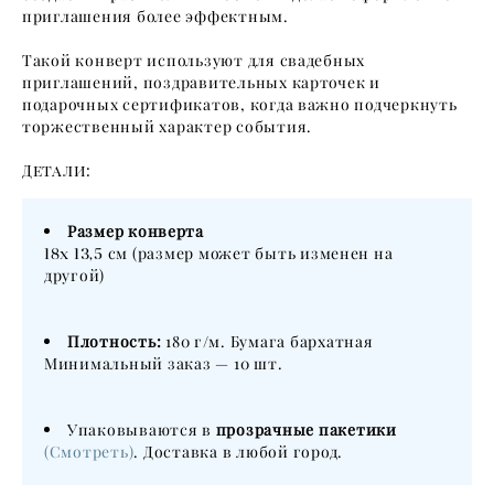
приглашения более эффектным.
Такой конверт используют для свадебных
приглашений, поздравительных карточек и
подарочных сертификатов, когда важно подчеркнуть
торжественный характер события.
Детали:
Размер конверта
18х 13,5
см (размер может быть изменен на
другой)
Плотность:
180 г/м. Бумага
бархатная
Минимальный заказ — 10 шт.
Упаковываются в
прозрачные пакетики
(Смотреть)
. Доставка в любой город.