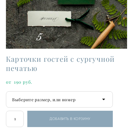
Карточки гостей с сургучной
печатью
от 190 pуб.
Выберите размер, или номер
ДОБАВИТЬ В КОРЗИНУ