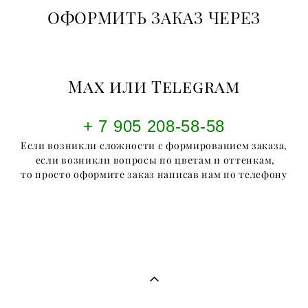
ОФОРМИТЬ ЗАКАЗ ЧЕРЕЗ
Max или Telegram
+ 7 905 208-58-58
Если возникли сложности с формированием заказа,
если возникли вопросы по цветам и оттенкам,
то просто оформите заказ написав нам по телефону