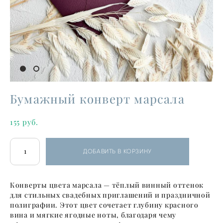
Бумажный конверт марсала
155 pуб.
ДОБАВИТЬ В КОРЗИНУ
Конверты цвета марсала — тёплый винный оттенок
для стильных свадебных приглашений и праздничной
полиграфии. Этот цвет сочетает глубину красного
вина и мягкие ягодные ноты, благодаря чему