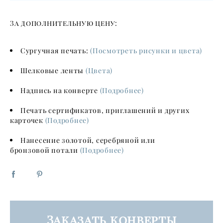
За дополнительную цену:
Сургучная печать:
(Посмотреть рисунки и цвета)
Шелковые ленты
(Цвета)
Надпись на конверте
(Подробнее)
Печать сертификатов, приглашений и других
карточек
(Подробнее)
Нанесение золотой, серебряной или
бронзовой потали
(Подробнее)
Заказать конверты