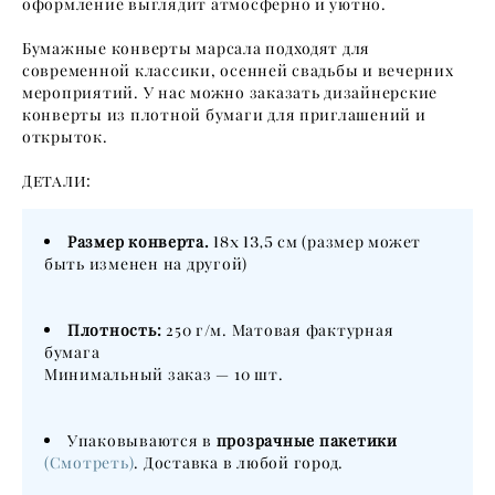
оформление выглядит атмосферно и уютно.
Бумажные конверты марсала подходят для
современной классики, осенней свадьбы и вечерних
мероприятий. У нас можно заказать дизайнерские
конверты из плотной бумаги для приглашений и
открыток.
Детали:
Размер конверта.
18х 13,5
см (размер может
быть изменен на другой)
Плотность:
250 г/м. Матовая фактурная
бумага
Минимальный заказ — 10 шт.
Упаковываются в
прозрачные пакетики
(Смотреть)
. Доставка в любой город.