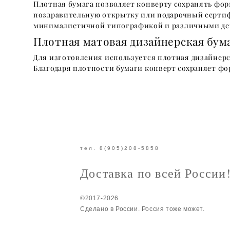
Плотная бумага позволяет конверту сохранять фо
поздравительную открытку или подарочный сертиф
минималистичной типографикой и различными де
Плотная матовая дизайнерская бум
Для изготовления используется плотная дизайнерс
Благодаря плотности бумаги конверт сохраняет ф
тел. 8(905)208-5858
Доставка по всей России
©2017-2026
Сделано в России. Россия тоже может.