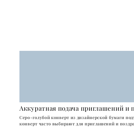
Аккуратная подача приглашений и 
Серо-голубой конверт из дизайнерской бумаги под
конверт часто выбирают для приглашений и поздр