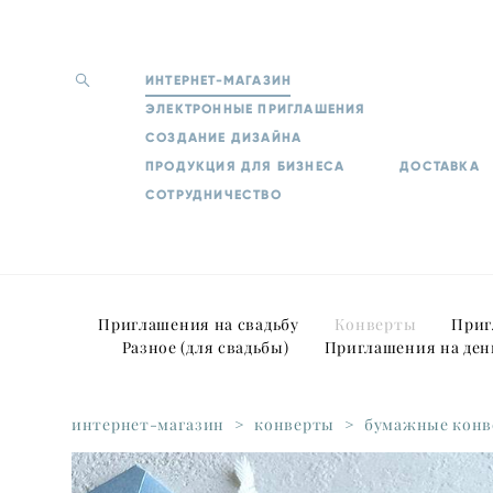
ИНТЕРНЕТ-МАГАЗИН
ЭЛЕКТРОННЫЕ ПРИГЛАШЕНИЯ
СОЗДАНИЕ ДИЗАЙНА
ПРОДУКЦИЯ ДЛЯ БИЗНЕСА
ДОСТАВКА
СОТРУДНИЧЕСТВО
Приглашения на свадьбу
Конверты
Приг
Разное (для свадьбы)
Приглашения на ден
интернет-магазин
>
конверты
>
бумажные конве