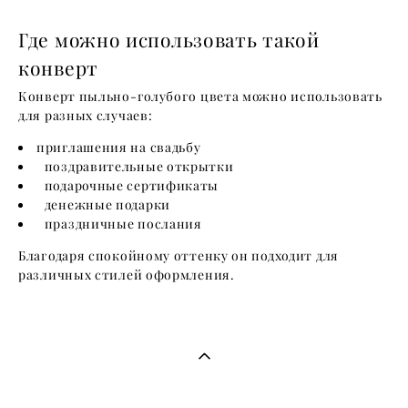
Где можно использовать такой
конверт
Конверт пыльно-голубого цвета можно использовать
для разных случаев:
приглашения на свадьбу
поздравительные открытки
подарочные сертификаты
денежные подарки
праздничные послания
Благодаря спокойному оттенку он подходит для
различных стилей оформления.