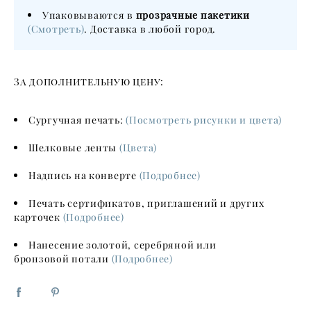
Упаковываются в
прозрачные пакетики
(Смотреть)
. Доставка в любой город.
За дополнительную цену:
Сургучная печать:
(Посмотреть рисунки и цвета)
Шелковые ленты
(Цвета)
Надпись на конверте
(Подробнее)
Печать сертификатов, приглашений и других
карточек
(Подробнее)
Нанесение золотой, серебряной или
бронзовой потали
(Подробнее)