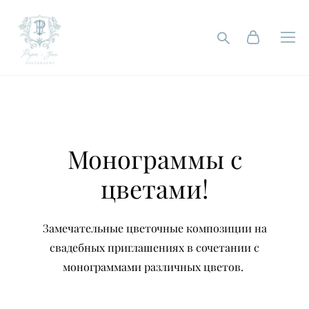
Монограммы с
цветами!
Замечательные цветочные композиции на
свадебных приглашениях в сочетании с
монограммами различных цветов.